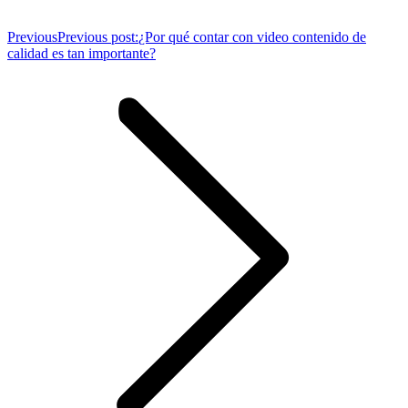
Previous
Previous post:
¿Por qué contar con video contenido de
calidad es tan importante?