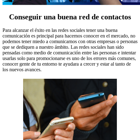
Conseguir una buena red de contactos
Para alcanzar el éxito en las redes sociales tener una buena
comunicación es principal para hacernos conocer en el mercado, no
podemos tener miedo a comunicarnos con otras empresas o personas
que se dediquen a nuestro ámbito. Las redes sociales han sido
pensadas como medio de comunicación entre las personas e intentar
usarlas solo para promocionarse es uno de los errores más comunes,
conocer gente de tu entorno te ayudara a crecer y estar al tanto de
los nuevos avances.