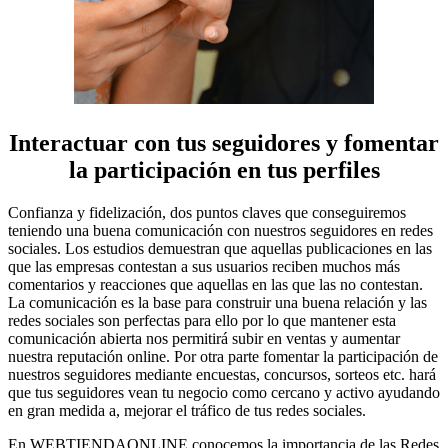
Interactuar con tus seguidores y fomentar
la participación en tus perfiles
Confianza y fidelización, dos puntos claves que conseguiremos
teniendo una buena comunicación con nuestros seguidores en redes
sociales. Los estudios demuestran que aquellas publicaciones en las
que las empresas contestan a sus usuarios reciben muchos más
comentarios y reacciones que aquellas en las que las no contestan.
La comunicación es la base para construir una buena relación y las
redes sociales son perfectas para ello por lo que mantener esta
comunicación abierta nos permitirá subir en ventas y aumentar
nuestra reputación online. Por otra parte fomentar la participación de
nuestros seguidores mediante encuestas, concursos, sorteos etc. hará
que tus seguidores vean tu negocio como cercano y activo ayudando
en gran medida a, mejorar el tráfico de tus redes sociales.
En WEBTIENDAONLINE conocemos la importancia de las Redes