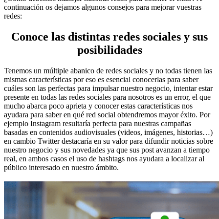
continuación os dejamos algunos consejos para mejorar vuestras
redes:
Conoce las distintas redes sociales y sus
posibilidades
Tenemos un múltiple abanico de redes sociales y no todas tienen las
mismas características por eso es esencial conocerlas para saber
cuáles son las perfectas para impulsar nuestro negocio, intentar estar
presente en todas las redes sociales para nosotros es un error, el que
mucho abarca poco aprieta y conocer estas características nos
ayudara para saber en qué red social obtendremos mayor éxito. Por
ejemplo Instagram resultaría perfecta para nuestras campañas
basadas en contenidos audiovisuales (videos, imágenes, historias…)
en cambio Twitter destacaría en su valor para difundir noticias sobre
nuestro negocio y sus novedades ya que sus post avanzan a tiempo
real, en ambos casos el uso de hashtags nos ayudara a localizar al
público interesado en nuestro ámbito.