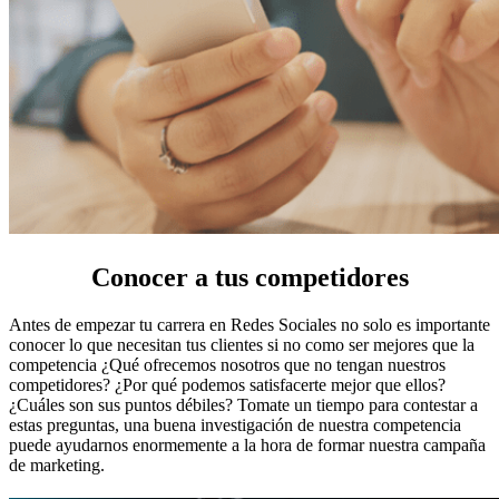
Conocer a tus competidores
Antes de empezar tu carrera en Redes Sociales no solo es importante
conocer lo que necesitan tus clientes si no como ser mejores que la
competencia ¿Qué ofrecemos nosotros que no tengan nuestros
competidores? ¿Por qué podemos satisfacerte mejor que ellos?
¿Cuáles son sus puntos débiles? Tomate un tiempo para contestar a
estas preguntas, una buena investigación de nuestra competencia
puede ayudarnos enormemente a la hora de formar nuestra campaña
de marketing.