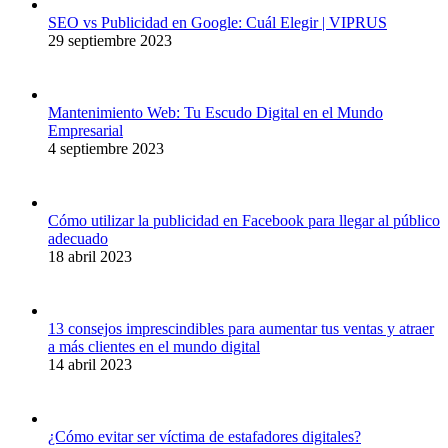
SEO vs Publicidad en Google: Cuál Elegir | VIPRUS
29 septiembre 2023
Mantenimiento Web: Tu Escudo Digital en el Mundo
Empresarial
4 septiembre 2023
Cómo utilizar la publicidad en Facebook para llegar al público
adecuado
18 abril 2023
13 consejos imprescindibles para aumentar tus ventas y atraer
a más clientes en el mundo digital
14 abril 2023
¿Cómo evitar ser víctima de estafadores digitales?