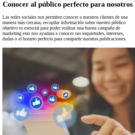
Conocer al público perfecto para nosotros
Las redes sociales nos permiten conocer a nuestros clientes de una
manera más cercana, recopilar información sobre nuestro público
objetivo es esencial para poder realizar una buena campaña de
marketing esto nos ayudara a conocer sus inquietudes, intereses,
dudas o el horario perfecto para compartir nuestras publicaciones.