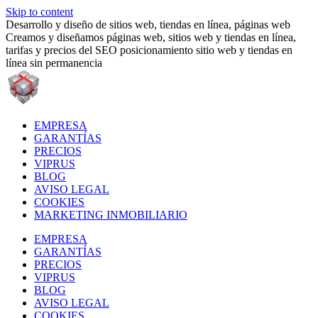
Skip to content
Desarrollo y diseño de sitios web, tiendas en línea, páginas web
Creamos y diseñamos páginas web, sitios web y tiendas en línea,
tarifas y precios del SEO posicionamiento sitio web y tiendas en
línea sin permanencia
EMPRESA
GARANTÍAS
PRECIOS
VIPRUS
BLOG
AVISO LEGAL
COOKIES
MARKETING INMOBILIARIO
EMPRESA
GARANTÍAS
PRECIOS
VIPRUS
BLOG
AVISO LEGAL
COOKIES