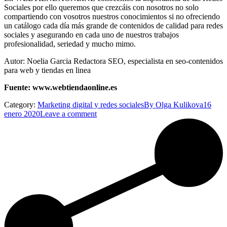
Sociales por ello queremos que crezcáis con nosotros no solo
compartiendo con vosotros nuestros conocimientos si no ofreciendo
un catálogo cada día más grande de contenidos de calidad para redes
sociales y asegurando en cada uno de nuestros trabajos
profesionalidad, seriedad y mucho mimo.
Autor: Noelia Garcia Redactora SEO, especialista en seo-contenidos
para web y tiendas en linea
Fuente: www.webtiendaonline.es
Category:
Marketing digital y redes sociales
By
Olga Kulikova
16
enero 2020
Leave a comment