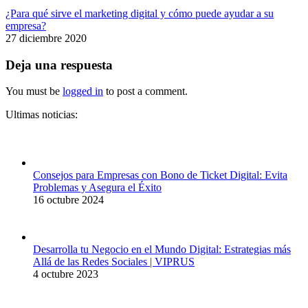
¿Para qué sirve el marketing digital y cómo puede ayudar a su
empresa?
27 diciembre 2020
Deja una respuesta
You must be
logged in
to post a comment.
Ultimas noticias:
Consejos para Empresas con Bono de Ticket Digital: Evita
Problemas y Asegura el Éxito
16 octubre 2024
Desarrolla tu Negocio en el Mundo Digital: Estrategias más
Allá de las Redes Sociales | VIPRUS
4 octubre 2023