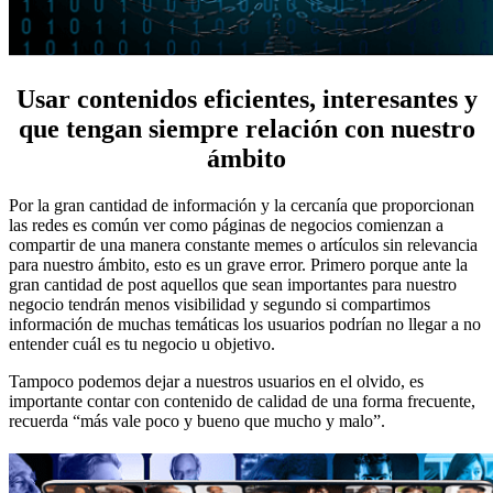
Usar contenidos eficientes, interesantes y
que tengan siempre relación con nuestro
ámbito
Por la gran cantidad de información y la cercanía que proporcionan
las redes es común ver como páginas de negocios comienzan a
compartir de una manera constante memes o artículos sin relevancia
para nuestro ámbito, esto es un grave error. Primero porque ante la
gran cantidad de post aquellos que sean importantes para nuestro
negocio tendrán menos visibilidad y segundo si compartimos
información de muchas temáticas los usuarios podrían no llegar a no
entender cuál es tu negocio u objetivo.
Tampoco podemos dejar a nuestros usuarios en el olvido, es
importante contar con contenido de calidad de una forma frecuente,
recuerda “más vale poco y bueno que mucho y malo”.