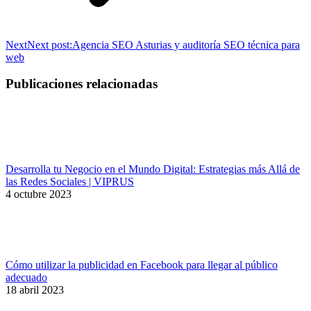
Next
Next post:
Agencia SEO Asturias y auditoría SEO técnica para
web
Publicaciones relacionadas
Desarrolla tu Negocio en el Mundo Digital: Estrategias más Allá de
las Redes Sociales | VIPRUS
4 octubre 2023
Cómo utilizar la publicidad en Facebook para llegar al público
adecuado
18 abril 2023