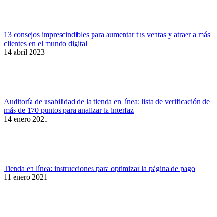
13 consejos imprescindibles para aumentar tus ventas y atraer a más
clientes en el mundo digital
14 abril 2023
Auditoría de usabilidad de la tienda en línea: lista de verificación de
más de 170 puntos para analizar la interfaz
14 enero 2021
Tienda en línea: instrucciones para optimizar la página de pago
11 enero 2021