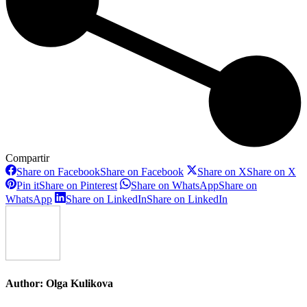
Compartir
Share on Facebook
Share on Facebook
Share on X
Share on X
Pin it
Share on Pinterest
Share on WhatsApp
Share on
WhatsApp
Share on LinkedIn
Share on LinkedIn
Author:
Olga Kulikova