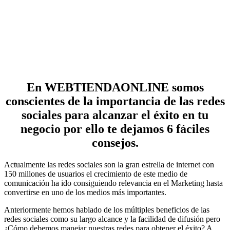
En WEBTIENDAONLINE somos
conscientes de la importancia de las redes
sociales para alcanzar el éxito en tu
negocio por ello te dejamos 6 fáciles
consejos.
Actualmente las redes sociales son la gran estrella de internet con
150 millones de usuarios el crecimiento de este medio de
comunicación ha ido consiguiendo relevancia en el Marketing hasta
convertirse en uno de los medios más importantes.
Anteriormente hemos hablado de los múltiples beneficios de las
redes sociales como su largo alcance y la facilidad de difusión pero
¿Cómo debemos manejar nuestras redes para obtener el éxito? A