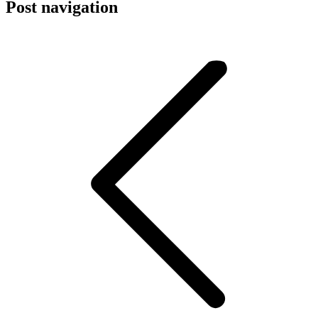
Post navigation