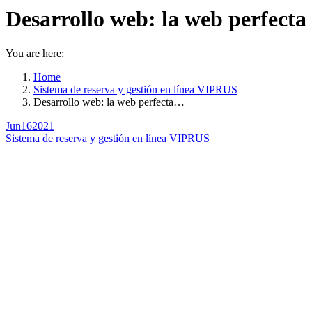
Desarrollo web: la web perfecta
You are here:
Home
Sistema de reserva y gestión en línea VIPRUS
Desarrollo web: la web perfecta…
Jun
16
2021
Sistema de reserva y gestión en línea VIPRUS