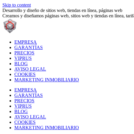
Skip to content
Desarrollo y diseño de sitios web, tiendas en línea, páginas web
Creamos y diseñamos páginas web, sitios web y tiendas en línea, tari
EMPRESA
GARANTÍAS
PRECIOS
VIPRUS
BLOG
AVISO LEGAL
COOKIES
MARKETING INMOBILIARIO
EMPRESA
GARANTÍAS
PRECIOS
VIPRUS
BLOG
AVISO LEGAL
COOKIES
MARKETING INMOBILIARIO