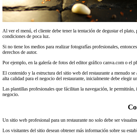
Al ver el menú, el cliente debe tener la tentación de degustar el plat
condiciones de poca luz.
Si no tiene los medios para realizar fotografías profesionales, entonce
derechos de autor.
Por ejemplo, en la galería de fotos del editor gráfico canva.com o el 
El contenido y la estructura del sitio web del restaurante a menudo se
alta calidad para el negocio del restaurante, inicialmente debe elegir 
Las plantillas profesionales que fácilitan la navegación, le permitirán
negocio.
Co
Un sitio web profesional para un restaurante no solo debe ser visualme
Los visitantes del sitio desean obtener más información sobre su establ