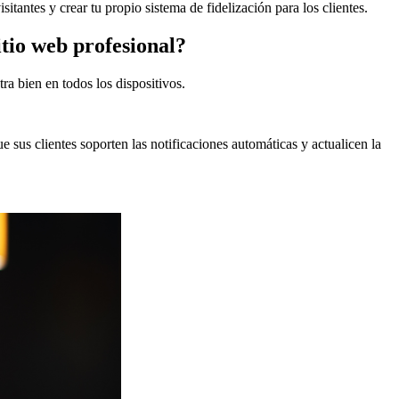
tantes y crear tu propio sistema de fidelización para los clientes.
itio web profesional?
a bien en todos los dispositivos.
 sus clientes soporten las notificaciones automáticas y actualicen la