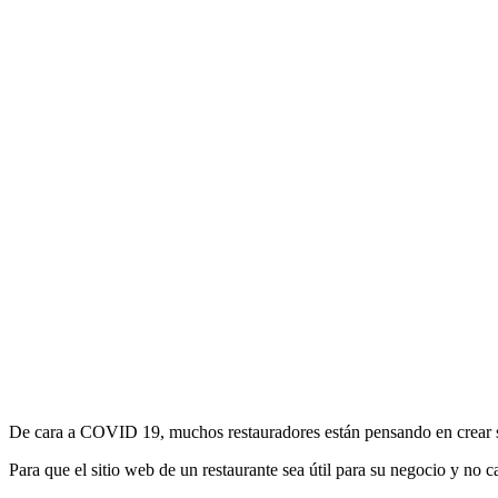
De cara a COVID 19, muchos restauradores están pensando en crear s
Para que el sitio web de un restaurante sea útil para su negocio y no