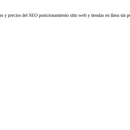
fas y precios del SEO posicionamiento sitio web y tiendas en línea sin 