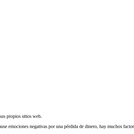
us propios sitios web.
 cause emociones negativas por una pérdida de dinero, hay muchos factor