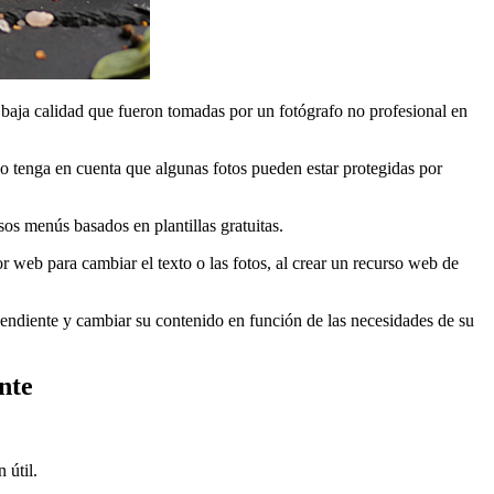
e baja calidad que fueron tomadas por un fotógrafo no profesional en
solo tenga en cuenta que algunas fotos pueden estar protegidas por
sos menús basados en plantillas gratuitas.
r web para cambiar el texto o las fotos, al crear un recurso web de
dependiente y cambiar su contenido en función de las necesidades de su
nte
 útil.