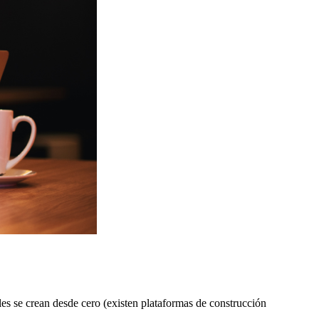
les se crean desde cero (existen plataformas de construcción