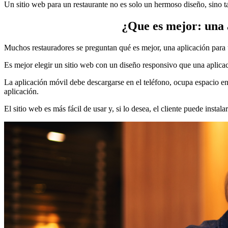
Un sitio web para un restaurante no es solo un hermoso diseño, sino tam
¿Que es mejor: una a
Muchos restauradores se preguntan qué es mejor, una aplicación para u
Es mejor elegir un sitio web con un diseño responsivo que una aplica
La aplicación móvil debe descargarse en el teléfono, ocupa espacio en 
aplicación.
El sitio web es más fácil de usar y, si lo desea, el cliente puede instal