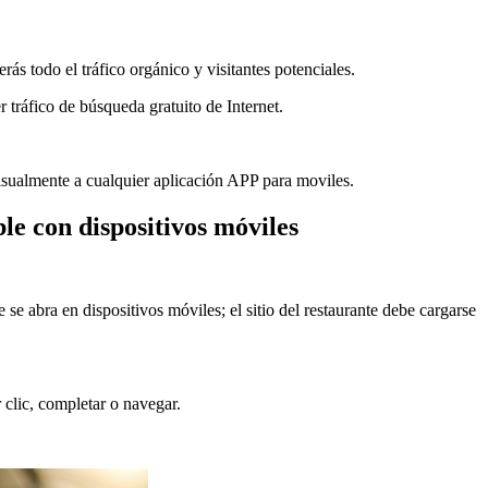
ás todo el tráfico orgánico y visitantes potenciales.
 tráfico de búsqueda gratuito de Internet.
visualmente a cualquier aplicación APP para moviles.
le con dispositivos móviles
se abra en dispositivos móviles; el sitio del restaurante debe cargarse
 clic, completar o navegar.