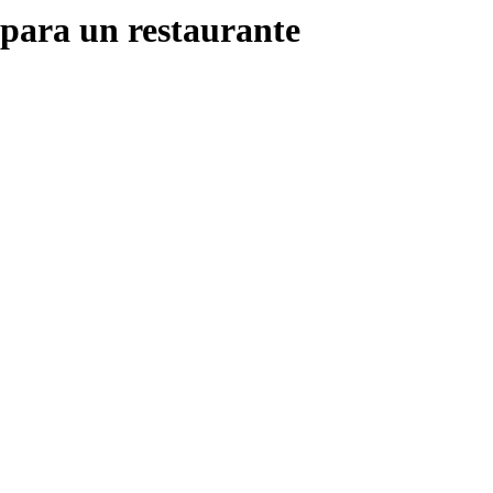
 para un restaurante