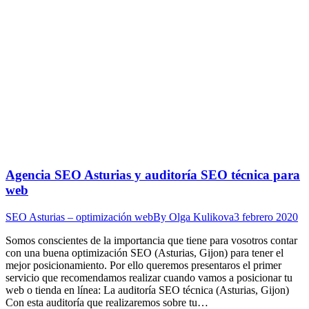
Agencia SEO Asturias y auditoría SEO técnica para
web
SEO Asturias – optimización web
By
Olga Kulikova
3 febrero 2020
Somos conscientes de la importancia que tiene para vosotros contar
con una buena optimización SEO (Asturias, Gijon) para tener el
mejor posicionamiento. Por ello queremos presentaros el primer
servicio que recomendamos realizar cuando vamos a posicionar tu
web o tienda en línea: La auditoría SEO técnica (Asturias, Gijon)
Con esta auditoría que realizaremos sobre tu…