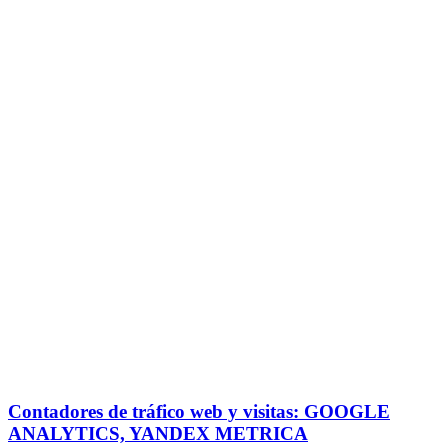
Contadores de tráfico web y visitas: GOOGLE
ANALYTICS, YANDEX METRICA