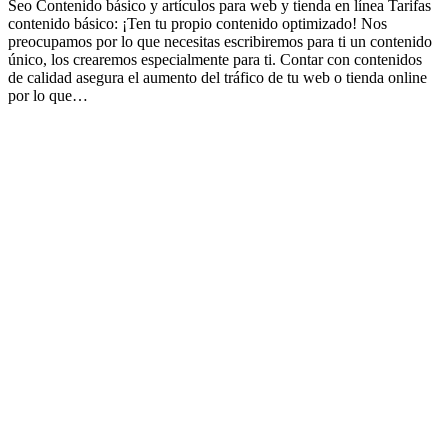
Seo Contenido básico y artículos para web y tienda en línea Tarifas
contenido básico: ¡Ten tu propio contenido optimizado! Nos
preocupamos por lo que necesitas escribiremos para ti un contenido
único, los crearemos especialmente para ti. Contar con contenidos
de calidad asegura el aumento del tráfico de tu web o tienda online
por lo que…