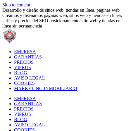
Skip to content
Desarrollo y diseño de sitios web, tiendas en línea, páginas web
Creamos y diseñamos páginas web, sitios web y tiendas en línea,
tarifas y precios del SEO posicionamiento sitio web y tiendas en
línea sin permanencia
EMPRESA
GARANTÍAS
PRECIOS
VIPRUS
BLOG
AVISO LEGAL
COOKIES
MARKETING INMOBILIARIO
EMPRESA
GARANTÍAS
PRECIOS
VIPRUS
BLOG
AVISO LEGAL
COOKIES