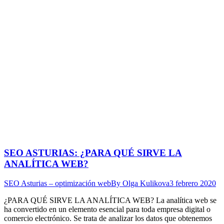
SEO ASTURIAS: ¿PARA QUÉ SIRVE LA
ANALÍTICA WEB?
SEO Asturias – optimización web
By
Olga Kulikova
3 febrero 2020
¿PARA QUÉ SIRVE LA ANALÍTICA WEB? La analítica web se
ha convertido en un elemento esencial para toda empresa digital o
comercio electrónico. Se trata de analizar los datos que obtenemos