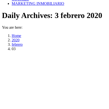
MARKETING INMOBILIARIO
Daily Archives:
3 febrero 2020
You are here:
Home
2020
febrero
03