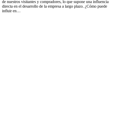
de nuestros visitantes y compradores, lo que supone una influencia
directa en el desarrollo de la empresa a largo plazo. ¿Cómo puede
influir en…