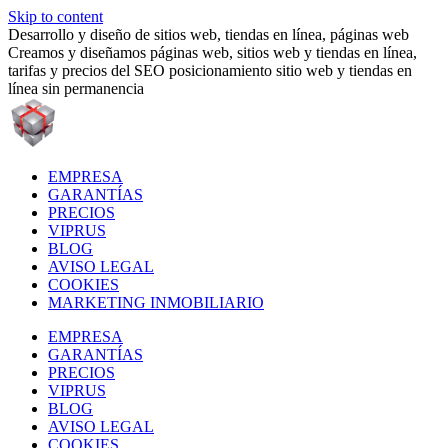
Skip to content
Desarrollo y diseño de sitios web, tiendas en línea, páginas web
Creamos y diseñamos páginas web, sitios web y tiendas en línea,
tarifas y precios del SEO posicionamiento sitio web y tiendas en
línea sin permanencia
EMPRESA
GARANTÍAS
PRECIOS
VIPRUS
BLOG
AVISO LEGAL
COOKIES
MARKETING INMOBILIARIO
EMPRESA
GARANTÍAS
PRECIOS
VIPRUS
BLOG
AVISO LEGAL
COOKIES