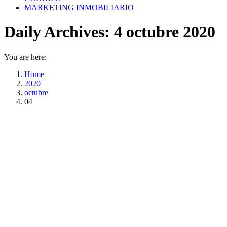
MARKETING INMOBILIARIO
Daily Archives:
4 octubre 2020
You are here:
Home
2020
octubre
04